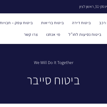
5, ראשון לציון
 רכב
ביטוח דירה
ביטוח בריאות
ביטוח עסק – חבויות
ביטוח נסיעות לחו"ל
מי אנחנו
צרו קשר
We Will Do It Together
ביטוח סייבר