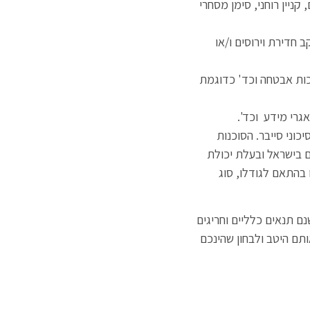
קניין רוחני, סימן מסחרי
 חדירת וירוסים ו/או
כות אבטחה וכד' כדוגמת
אגרי מידע וכד'.
כוני סייבר. הסוכנות
 בישראל ובעלת יכולת
בהתאם לגודלו, סוג
ם תנאים כלליים וחריגים
ותם היטב ולבחון שהינכם