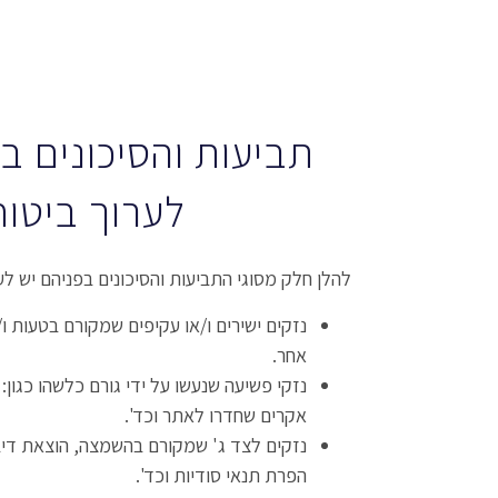
תביעות והסיכונים ב
לערוך ביטוח
להלן חלק מסוגי התביעות והסיכונים בפניהם יש לער
נזקים ישירים ו/או עקיפים שמקורם בטעות ו
אחר.
נזקי פשיעה שנעשו על ידי גורם כלשהו כגון
אקרים שחדרו לאתר וכד'.
נזקים לצד ג' שמקורם בהשמצה, הוצאת דיב
הפרת תנאי סודיות וכד'.