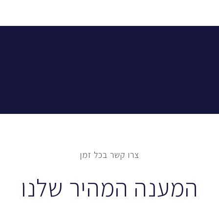
צרו קשר בכל זמן
המענה המהיר שלנו