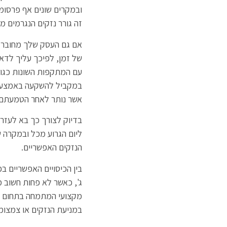
ובמקרים שונים אף פרסומ
זה גורר נזקים הנגרמים מ
אם גם העסק שלך מחובר ל
של זמן, לפיכך עליך לדא
במקביל להשקעה באמצעי מי
אשר נותר לאחר הטמעתם.
בדיוק לצורך כך בא לעזר
ליום הגרוע מכל ובמקרה ש
הנזקים האפשריים.
בין הכיסויים האפשריים בפ
ג', כאשר לא פחות חשוב מ
מקצועי המתמחה בתחום זה
במניעת הנזקים או צמצומ