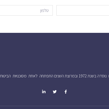
תחה לאחת מסוכנויות הביטוח המוכרות בישראל.