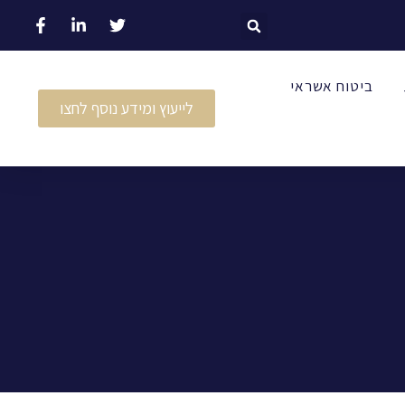
ביטוח אשראי
לייעוץ ומידע נוסף לחצו