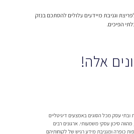
לתי הפיכים.
ונים אלה!
ובתי עסק מכל הסוגים באמצעים דיגיטליים
מהווה סיכון עסקי משמעותי. ארגונים רבים
ות כופרה ומגניבת מידע רגיש של לקוחותיהם