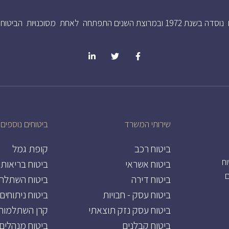
תחה לאחת מסוכנויות הביטוח המוכרות בישראל.
שירותי המשרד
ביטוחים נוספים:
ביטוח רכב
קופת גמל
וח
ביטוח אשראי
ביטוח בריאות
ם
ביטוח דירה
ביטוח השתלת
ביטוח עסק - חבויות
ביטוח ניתוחים
ביטוח עסק נזק תוצאתי
קרן השתלמות
ביטוח קבלנים
ביטוח מנהלים