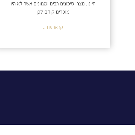
חיינו, נוצרו סיכונים רבים ומגוונים אשר לא היו
מוכרים קודם לכן
קראו עוד..