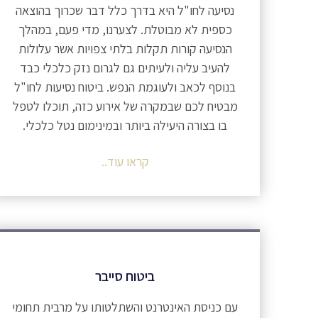
נסיעה לחו"ל היא בדרך כלל דבר שכרוך בהוצאה
כספית לא מבוטלת. לצערנו, מדי פעם, במהלך
הנסיעה קורות תקלות בלתי צפויות אשר עלולות
להעיב עליה ולעיתים גם לגרום נזק כלכלי כבד
בנוסף לכאב ולעוגמת הנפש. ביטוח נסיעות לחו"ל
מבטיח לכם שבמקרה של אירוע כזה, תוכלו לטפל
בו בצורה היעילה ביותר ובמינימום נטל כלכלי.
קראו עוד..
ביטוח סייבר
עם כניסת האינטרנט והשתלטותו על מרבית תחומי