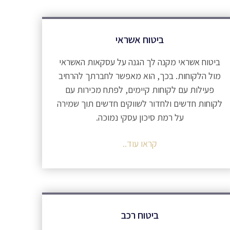
ביטוח אשראי
ביטוח אשראי מקנה לך הגנה על עסקאות האשראי
מול הלקוחות. בכך, הוא מאפשר לחברתך להרחיב
פעילות עם לקוחות קיימים, לפתח מכירות עם
לקוחות חדשים ולחדור לשווקים חדשים תוך שמירה
על רמת סיכון עסקי נמוכה.
קראו עוד..
ביטוח רכב