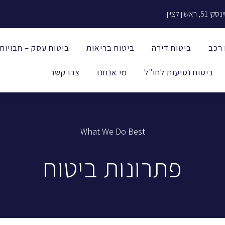
5, ראשון לציון
 רכב
ביטוח דירה
ביטוח בריאות
ביטוח עסק – חבויות
ביטוח נסיעות לחו"ל
מי אנחנו
צרו קשר
What We Do Best
פתרונות ביטוח