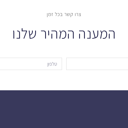
צרו קשר בכל זמן
המענה המהיר שלנו