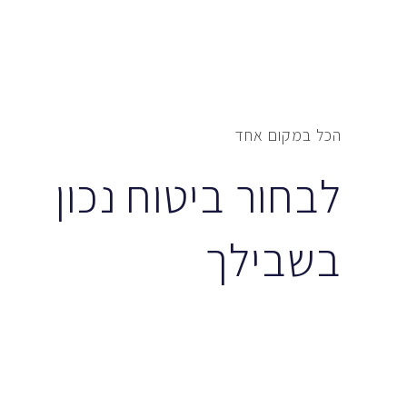
הכל במקום אחד
לבחור ביטוח נכון
בשבילך