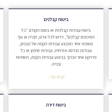
ביטוח קבלנים
ביטוח עבודות קבלניות או בשמו הקודם "כל
הסיכונים קבלנים", דרוש לכל אדם, חברה או גוף
משפטי אחר המבצע עבודות הקמה של מבנים,
עבודות הנדסה אזרחית, עבודות שיפוץ או כל
פרויקט אחר הכרוך בביצוע עבודות הקמה, תשתיות
ובנייה.
קראו עוד..
ביטוח דירה