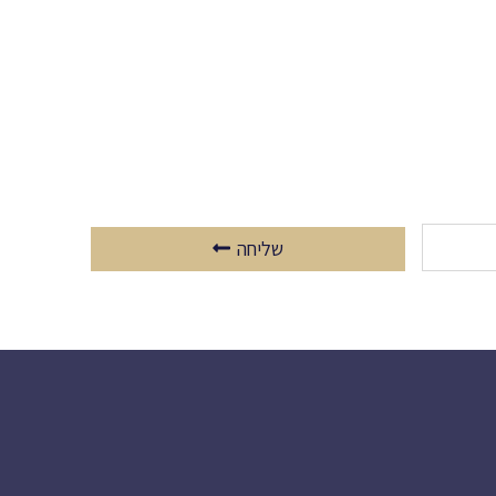
שליחה