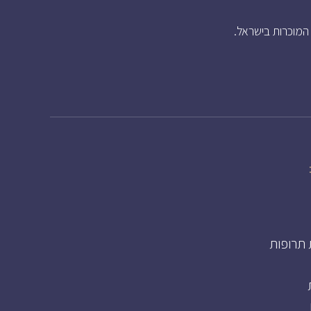
 תרופות