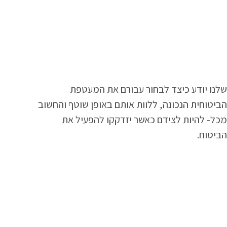
הביטוח.