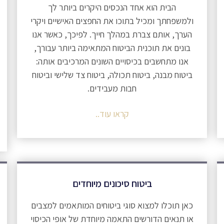
הבית הוא אחד הנכסים היקרים ביותר לך
ולמשפחתך ומכיל בתוכו את החפצים האישיים ויקרי
הערך, אותם צברת במהלך חייך. לפיכך, כאשר אנו
בונים את תוכנית הביטוח המתאימה ביותר עבורך,
אנו מתחשבים בכיסויים השונים המרכיבים אותה:
ביטוח מבנה, ביטוח תכולה, ביטוח צד שלישי וביטוח
חבות מעבידים.
קראו עוד..
ביטוח סיכונים מיוחדים
כאן תוכלו למצוא סוגי ביטוחים המותאמים למצבים
או תנאים הדורשים התאמה מיוחדת של אופי הכיסוי