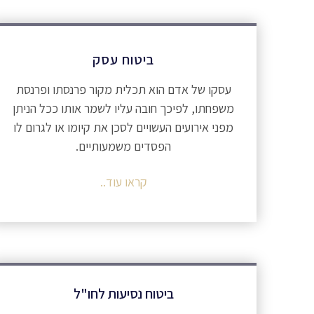
ביטוח עסק
עסקו של אדם הוא תכלית מקור פרנסתו ופרנסת
משפחתו, לפיכך חובה עליו לשמר אותו ככל הניתן
מפני אירועים העשויים לסכן את קיומו או לגרום לו
הפסדים משמעותיים.
קראו עוד..
ביטוח נסיעות לחו"ל