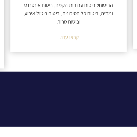
הביטוחי: ביטוח עבודות הקמה, ביטוח אינטרנט
ומדיה, ביטוח כל הסיכונים, ביטוח ביטול אירוע
וביטוח טרור.
קראו עוד..