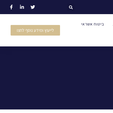
ביטוח אשראי
לייעוץ ומידע נוסף לחצו