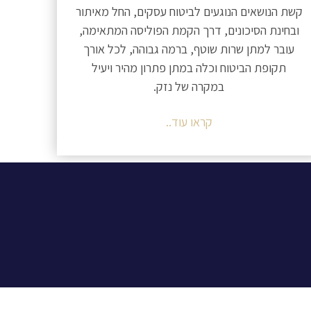
קשת הנושאים הנוגעים לביטוח עסקים, החל מאיתור
ובחינת הסיכונים, דרך הקמת הפוליסה המתאימה,
עובר למתן שרות שוטף, ברמה גבוהה, לכל אורך
תקופת הביטוח וכלה במתן פתרון מהיר ויעיל
במקרה של נזק.
קראו עוד..